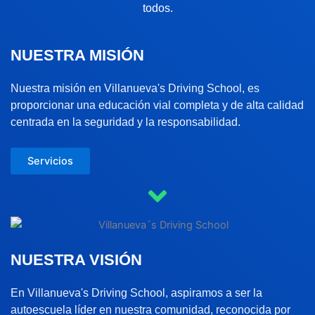
todos.
NUESTRA MISIÓN
Nuestra misión en Villanueva's Driving School, es
proporcionar una educación vial completa y de alta calidad
centrada en la seguridad y la responsabilidad.
Servicios
NUESTRA VISIÓN
En Villanueva's Driving School, aspiramos a ser la
autoescuela líder en nuestra comunidad, reconocida por