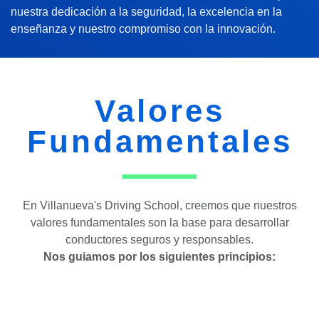
nuestra dedicación a la seguridad, la excelencia en la
enseñanza y nuestro compromiso con la innovación.
Valores
Fundamentales
En Villanueva's Driving School, creemos que nuestros
valores fundamentales son la base para desarrollar
conductores seguros y responsables.
Nos guiamos por los siguientes principios: