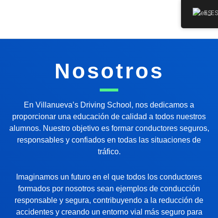
Ir
ES
al
contenido
Nosotros
En Villanueva’s Driving School, nos dedicamos a
proporcionar una educación de calidad a todos nuestros
alumnos. Nuestro objetivo es formar conductores seguros,
responsables y confiados en todas las situaciones de
tráfico.
Imaginamos un futuro en el que todos los conductores
formados por nosotros sean ejemplos de conducción
responsable y segura, contribuyendo a la reducción de
accidentes y creando un entorno vial más seguro para