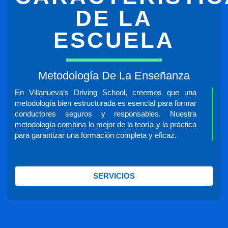
DE LA
ESCUELA
Metodología De La Enseñanza
En Villanueva’s Driving School, creemos que una
metodología bien estructurada es esencial para formar
conductores seguros y responsables. Nuestra
metodología combina lo mejor de la teoría y la práctica
para garantizar una formación completa y eficaz.
SERVICIOS