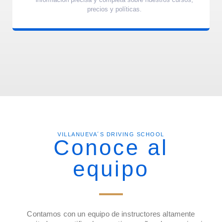
precios y políticas.
VILLANUEVA´S DRIVING SCHOOL
Conoce al
equipo
Contamos con un equipo de instructores altamente