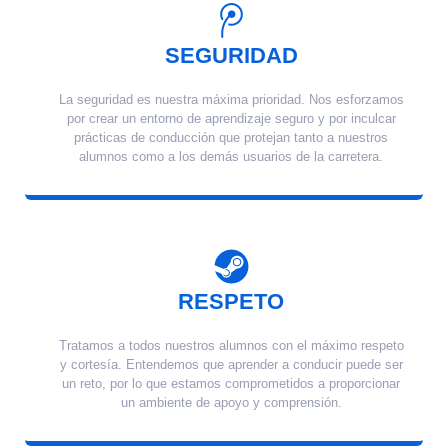
SEGURIDAD
La seguridad es nuestra máxima prioridad. Nos esforzamos
por crear un entorno de aprendizaje seguro y por inculcar
prácticas de conducción que protejan tanto a nuestros
alumnos como a los demás usuarios de la carretera.
RESPETO
Tratamos a todos nuestros alumnos con el máximo respeto
y cortesía. Entendemos que aprender a conducir puede ser
un reto, por lo que estamos comprometidos a proporcionar
un ambiente de apoyo y comprensión.