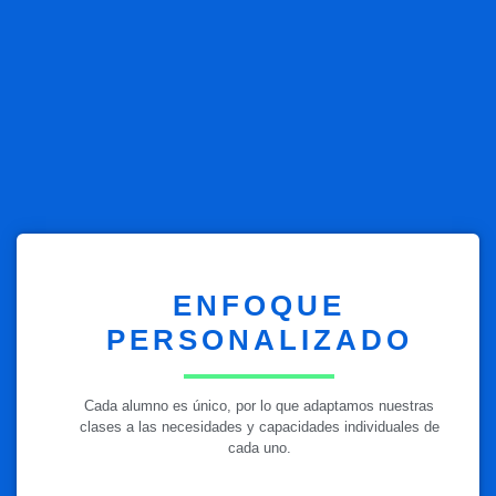
ENFOQUE
PERSONALIZADO
Cada alumno es único, por lo que adaptamos nuestras
clases a las necesidades y capacidades individuales de
cada uno.