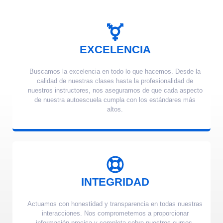
EXCELENCIA
Buscamos la excelencia en todo lo que hacemos. Desde la
calidad de nuestras clases hasta la profesionalidad de
nuestros instructores, nos aseguramos de que cada aspecto
de nuestra autoescuela cumpla con los estándares más
altos.
INTEGRIDAD
Actuamos con honestidad y transparencia en todas nuestras
interacciones. Nos comprometemos a proporcionar
información precisa y completa sobre nuestros cursos,